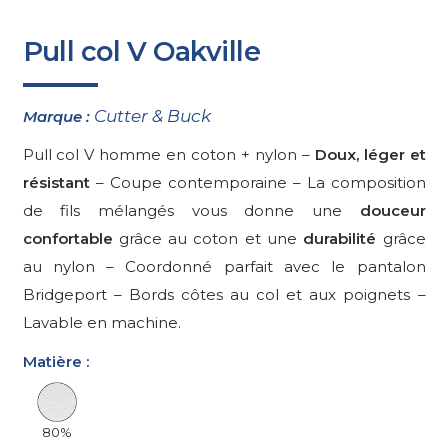
Pull col V Oakville
Cutter & Buck
Marque :
Pull col V homme en coton + nylon –
Doux, léger et
résistant
– Coupe contemporaine – La composition
de fils mélangés vous donne une
douceur
confortable
grâce au coton et une
durabilité
grâce
au nylon – Coordonné parfait avec le pantalon
Bridgeport – Bords côtes au col et aux poignets –
Lavable en machine.
Matière :
80%