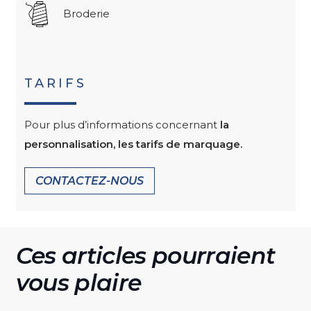
Broderie
TARIFS
Pour plus d’informations concernant
la
personnalisation, les tarifs de marquage.
CONTACTEZ-NOUS
Ces articles pourraient
vous plaire