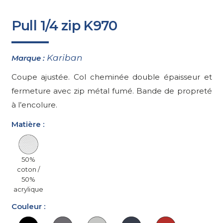
Pull 1/4 zip K970
Kariban
Marque :
Coupe ajustée. Col cheminée double épaisseur et
fermeture avec zip métal fumé. Bande de propreté
à l’encolure.
Matière :
50%
coton /
50%
acrylique
Couleur :