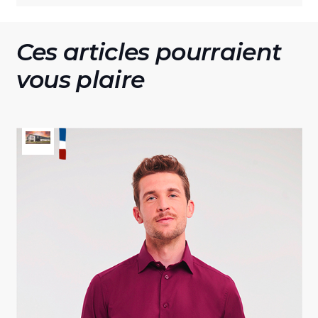
Ces articles pourraient
vous plaire