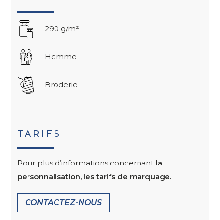
290 g/m²
Homme
Broderie
TARIFS
Pour plus d’informations concernant
la
personnalisation, les tarifs de marquage.
CONTACTEZ-NOUS