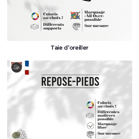
Taie d’oreiller