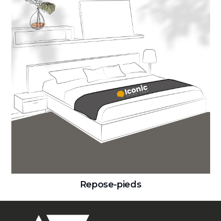
Repose-pieds