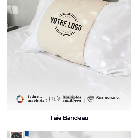
Taie Bandeau