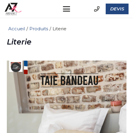
DEVIS
Accueil
/
Produits
/
Literie
Literie