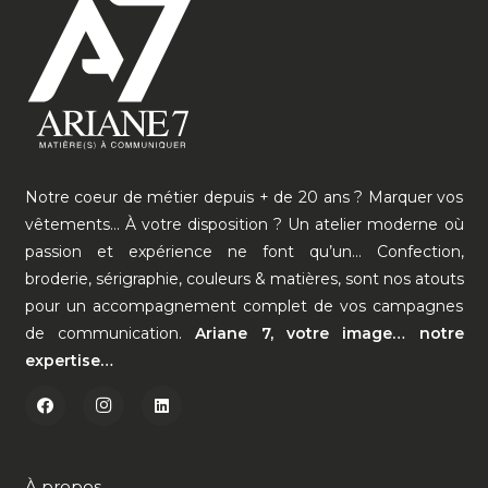
Notre coeur de métier depuis + de 20 ans ? Marquer vos
vêtements… À votre disposition ? Un atelier moderne où
passion et expérience ne font qu’un… Confection,
broderie, sérigraphie, couleurs & matières, sont nos atouts
pour un accompagnement complet de vos campagnes
de communication.
Ariane 7, votre image… notre
expertise…
À propos