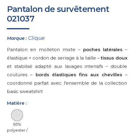
Pantalon de survêtement
021037
Clique
Marque :
Pantalon en molleton mixte –
poches latérales
–
élastique + cordon de serrage à la taille –
tissus doux
et stabilisé adapté aux lavages intensifs – double
coutures –
bords élastiques fins aux chevilles
–
coordonné parfait avec l’ensemble de la collection
basic sweatshirt
Matière :
65%
polyester /