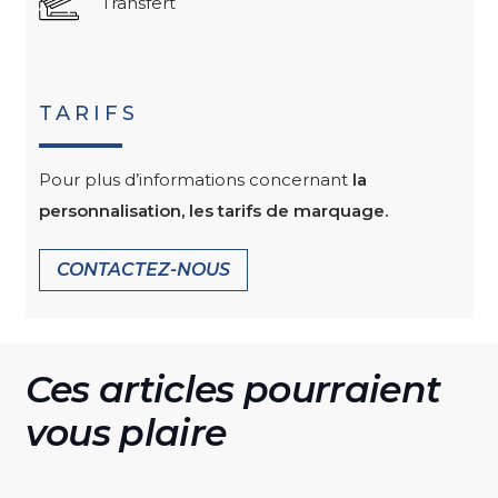
Transfert
TARIFS
Pour plus d’informations concernant
la
personnalisation, les tarifs de marquage.
CONTACTEZ-NOUS
Ces articles pourraient
vous plaire