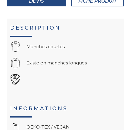
DEVIS
FICHE PRODUIT
DESCRIPTION
Manches courtes
Existe en manches longues
INFORMATIONS
OEKO-TEX / VEGAN