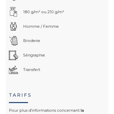
180 g/m² ou 210 g/m²
Homme / Femme
Broderie
Sérigraphie
Transfert
TARIFS
Pour plus d’informations concernant
la