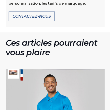
personnalisation, les tarifs de marquage.
CONTACTEZ-NOUS
Ces articles pourraient
vous plaire