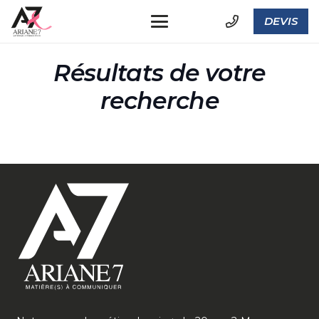
DEVIS
Résultats de votre
recherche