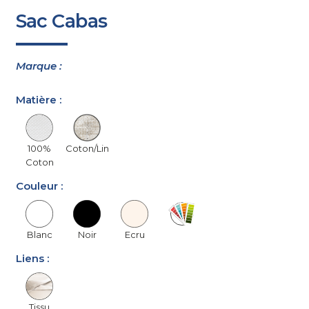
Sac Cabas
Marque :
Matière :
100%
Coton/Lin
Coton
Couleur :
Blanc
Noir
Ecru
Liens :
Tissu