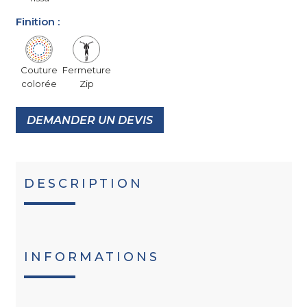
Finition :
Couture
Fermeture
colorée
Zip
DEMANDER UN DEVIS
DESCRIPTION
INFORMATIONS