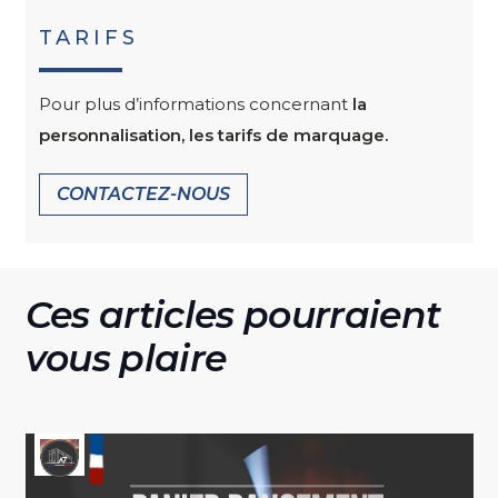
TARIFS
Pour plus d’informations concernant
la
personnalisation, les tarifs de marquage.
CONTACTEZ-NOUS
Ces articles pourraient
vous plaire