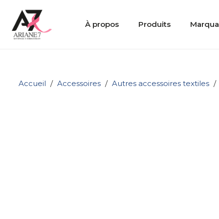
À propos
Produits
Marqu
Accueil
/
Accessoires
/
Autres accessoires textiles
/