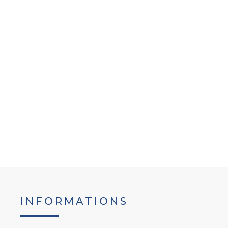
INFORMATIONS