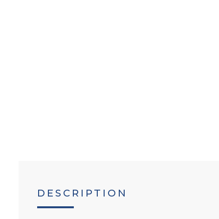
DESCRIPTION