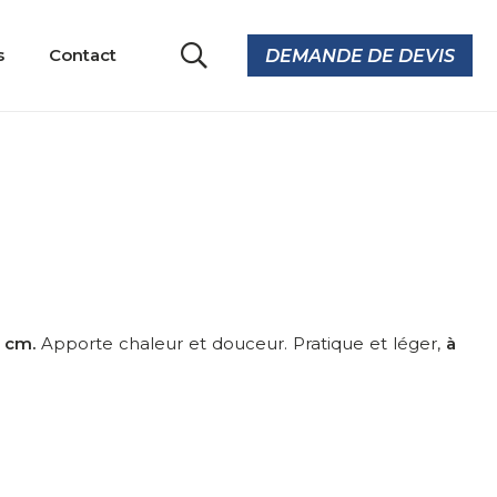
s
Contact
DEMANDE DE DEVIS
 cm.
Apporte chaleur et douceur. Pratique et léger,
à