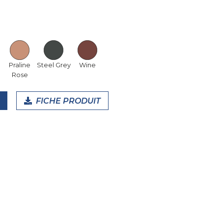
Praline
Steel Grey
Wine
Rose
FICHE PRODUIT