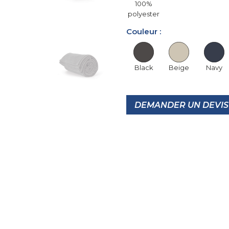
100%
polyester
Couleur :
Black
Beige
Navy
DEMANDER UN DEVIS