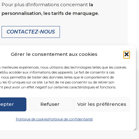
Pour plus d’informations concernant
la
personnalisation, les tarifs de marquage.
CONTACTEZ-NOUS
Gérer le consentement aux cookies
es meilleures expériences, nous utilisons des technologies telles que les cookies
et/ou accéder aux informations des appareils. Le fait de consentir à ces
 nous permettra de traiter des données telles que le comportement de
 les ID uniques sur ce site. Le fait de ne pas consentir ou de retirer son
peut avoir un effet négatif sur certaines caractéristiques et fonctions.
epter
Refuser
Voir les préférences
Politique de cookies
Politique de confidentialité